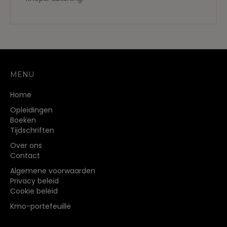
MENU
Home
Opleidingen
Boeken
Tijdschriften
Over ons
Contact
Algemene voorwaarden
Privacy beleid
Cookie beleid
Kmo-portefeuille