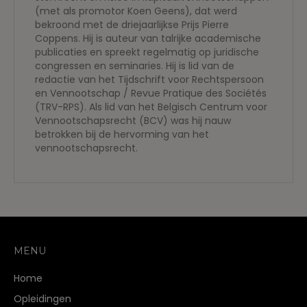
(met als promotor Koen Geens), dat werd
bekroond met de driejaarlijkse Prijs Pierre
Coppens. Hij is auteur van talrijke academische
publicaties en spreekt regelmatig op juridische
congressen en seminaries. Hij is lid van de
redactie van het Tijdschrift voor Rechtspersoon
en Vennootschap / Revue Pratique des Sociétés
(TRV-RPS). Als lid van het Belgisch Centrum voor
Vennootschapsrecht (BCV) was hij nauw
betrokken bij de hervorming van het
vennootschapsrecht.
MENU
Home
Opleidingen