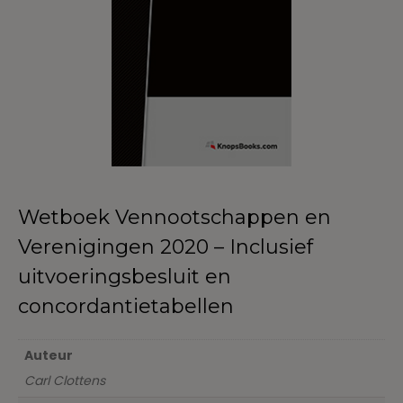
Wetboek Vennootschappen en
Verenigingen 2020 – Inclusief
uitvoeringsbesluit en
concordantietabellen
Auteur
Carl Clottens