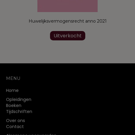
Huwelijksvermogensrecht anno 2021
Uitverkocht
MENU
Home
Opleidingen
Boeken
Tijdschriften
Over ons
Contact