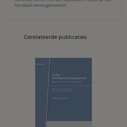
familiaal vermogensrecht.
Gerelateerde publicaties