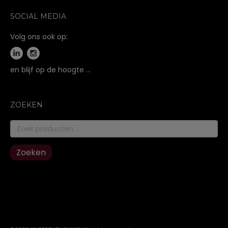
SOCIAL MEDIA
Volg ons ook op:
en blijf op de hoogte …
ZOEKEN
Zoeken
naar:
Zoeken