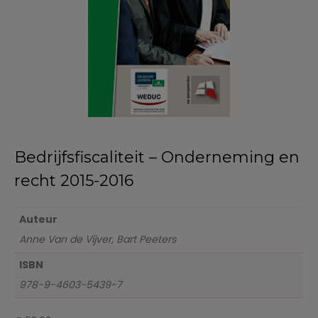
Bedrijfsfiscaliteit – Onderneming en
recht 2015-2016
Auteur
Anne Van de Vijver, Bart Peeters
ISBN
978-9-4603-5439-7