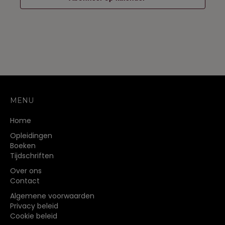
MENU
Home
Opleidingen
Boeken
Tijdschriften
Over ons
Contact
Algemene voorwaarden
Privacy beleid
Cookie beleid