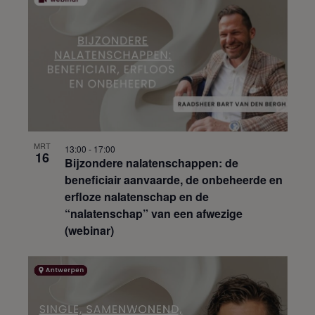
MRT
13:00
-
17:00
16
Bijzondere nalatenschappen: de
beneficiair aanvaarde, de onbeheerde en
erfloze nalatenschap en de
“nalatenschap” van een afwezige
(webinar)